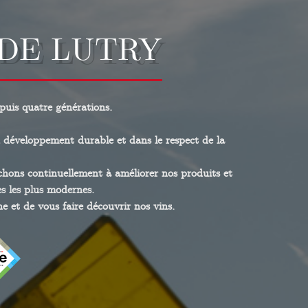
DE LUTRY
puis quatre générations.
u développement durable et dans le respect de la
chons continuellement à améliorer nos produits et
es les plus modernes.
e et de vous faire découvrir nos vins.