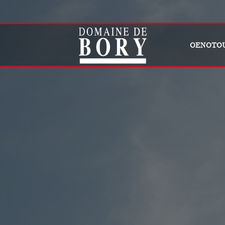
OENOTO