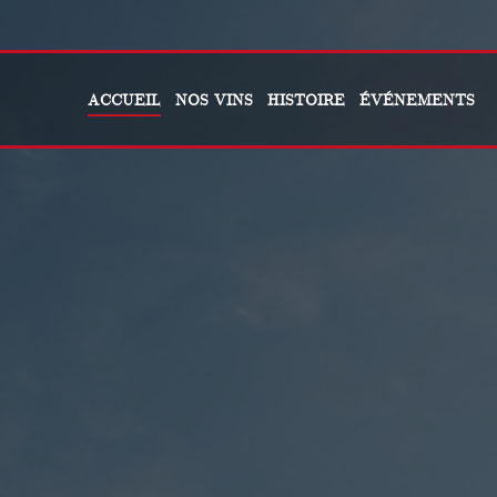
ACCUEIL
NOS VINS
HISTOIRE
ÉVÉNEMENTS