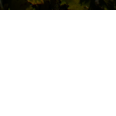
NOS PROCHAINS
ÉVÉNEMENTS