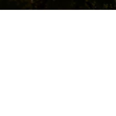
NOS VINS